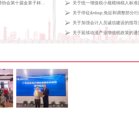
广东省总会计师协会第十届金算子杯名单
关于加强会计人员诚信建设的指导
关于延续动漫产业增值税政策的通