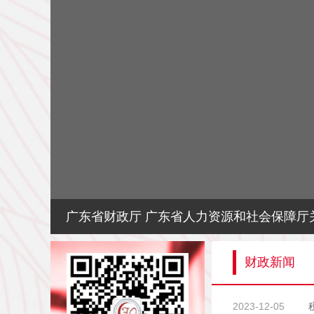
广东省财政厅 广东省人力资源和社会保障厅关于开展2024年度高（正高）级会计师职称评审工作的通知
广东省总会计师协会党支部
财政新闻
2023-12-05