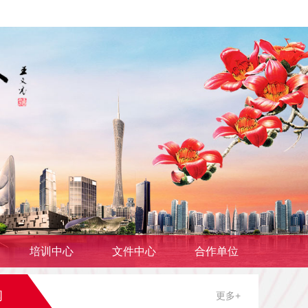
培训中心
文件中心
合作单位
闻
更多+