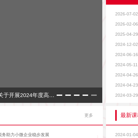
2026-07-02
2026-02-06
2025-04-29
2024-12-02
2024-06-16
2024-05-11
2024-04-26
2024-04-23
召开“庆七一建党节”座谈会
2024-03-29
最新课
更多
税务助力小微企业稳步发展
2024-01-04