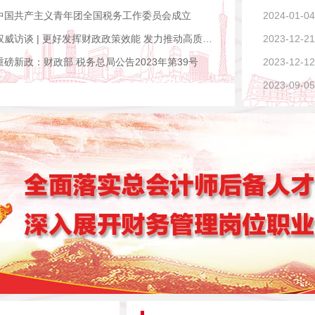
中国共产主义青年团全国税务工作委员会成立
2024-01-04
权威访谈 | 更好发挥财政政策效能 发力推动高质量发展 ——访财政部党组书记、部长蓝佛安
2023-12-21
重磅新政：财政部 税务总局公告2023年第39号
2023-12-12
2023-09-05