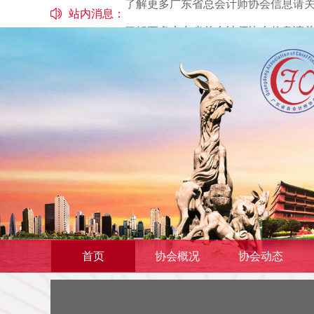
站内消息：
了解更多广东省总会计师协会信息请关注“广东
了解更多广东省总会计师协会信息请关注“广东
首页
协会概况
协会动态