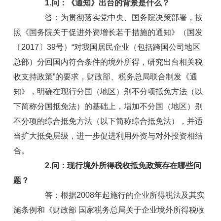
1.问：《通知》出台的背景是什么？
答：为贯彻落实党中央、国务院决策部署，按
照《国务院关于促进外资增长若干措施的通知》（国发
〔2017〕39号）“对我国居民企业（包括跨国公司地区
总部）分回国内符合条件的境外所得，研究出台相关税
收支持政策”的要求，财政部、税务总局联合制发《通
知》，明确在现行分国（地区）别不分项抵免方法（以
下简称分国抵免法）的基础上，增加不分国（地区）别
不分项的综合抵免方法（以下简称综合抵免法），并适
当扩大抵免层级，进一步促进利用外资与对外投资相结
合。
2.问：现行境外所得税收抵免政策存在哪些问
题？
答：根据2008年起施行的企业所得税法及其实
施条例和《财政部 国家税务总局关于企业境外所得税收