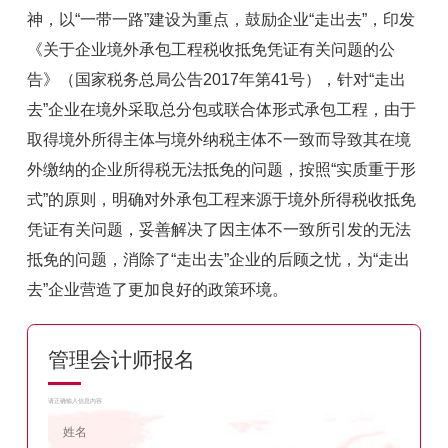
神，以“一带一路”建设为重点，鼓励企业“走出去”，印发
《关于企业境外承包工程税收抵免凭证有关问题的公
告》（国家税务总局公告2017年第41号），针对“走出
去”企业在境外采取总分包或联合体形式承包工程，由于
取得境外所得主体与境外纳税主体不一致而导致其在境
外缴纳的企业所得税无法抵免的问题，按照“实质重于形
式”的原则，明确对外承包工程来源于境外所得税收抵免
凭证有关问题，妥善解决了因主体不一致所引发的无法
抵免的问题，消除了“走出去”企业的后顾之忧，为“走出
去”企业营造了更加良好的政策环境。
管理会计师报名
请正确输入信息内容