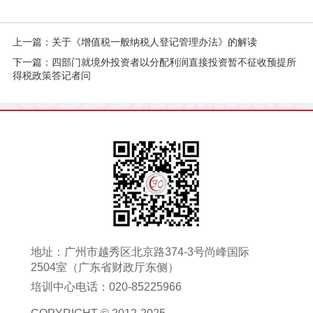
上一篇：关于《增值税一般纳税人登记管理办法》的解读
下一篇：四部门就境外投资者以分配利润直接投资暂不征收预提所
得税政策答记者问
地址：广州市越秀区北京路374-3号尚峰国际
2504室（广东省财政厅东侧）
培训中心电话：020-85225966