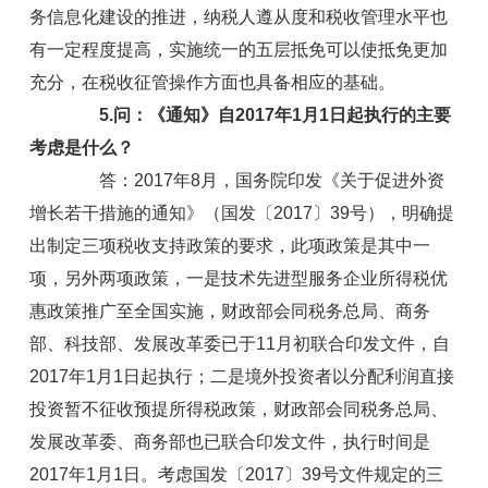
务信息化建设的推进，纳税人遵从度和税收管理水平也
有一定程度提高，实施统一的五层抵免可以使抵免更加
充分，在税收征管操作方面也具备相应的基础。
5.问：《通知》自2017年1月1日起执行的主要
考虑是什么？
答：2017年8月，国务院印发《关于促进外资
增长若干措施的通知》（国发〔2017〕39号），明确提
出制定三项税收支持政策的要求，此项政策是其中一
项，另外两项政策，一是技术先进型服务企业所得税优
惠政策推广至全国实施，财政部会同税务总局、商务
部、科技部、发展改革委已于11月初联合印发文件，自
2017年1月1日起执行；二是境外投资者以分配利润直接
投资暂不征收预提所得税政策，财政部会同税务总局、
发展改革委、商务部也已联合印发文件，执行时间是
2017年1月1日。考虑国发〔2017〕39号文件规定的三