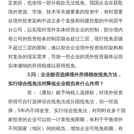
定差距，也使得一部分税款无法抵免。我国企业在获取
境外资源、市场、技术等关键要素的投资中，有时需要
在境外投资架构中设立多个直接和间接控股的中间层平
台公司，以实现对境外实体经营企业的控制，部分境内
母公司的投资链条控制层级会超过三层，现行抵免层级
不超过三层的限制，难以契合企业境外投资组织架构相
对复杂的现实需求，导致一些企业的境外投资最终运营
实体缴纳的所得税难以获得抵免。
3.问：企业能否选择境外所得税收抵免方法，
实行综合抵免法对降低企业税负有什么作用？
答：《通知》赋予纳税人选择权，对境外投资
所得可自行选择综合抵免法或分国抵免法，但一经选
择，5年内不得改变。实行综合抵免法，对同时在多个国
家投资的企业可以统一计算抵免限额，有利于平衡境外
不同国家（地区）间的税负，增加企业可抵免税额，有