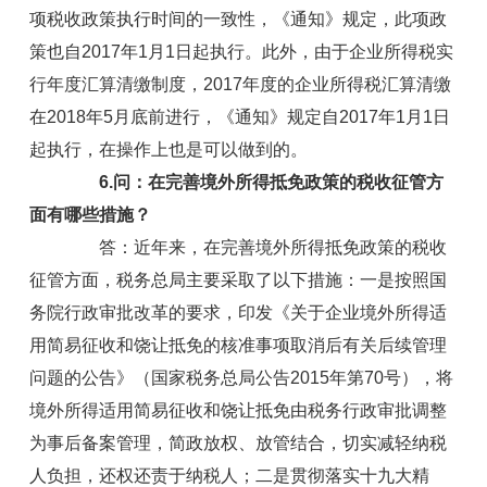
项税收政策执行时间的一致性，《通知》规定，此项政
策也自2017年1月1日起执行。此外，由于企业所得税实
行年度汇算清缴制度，2017年度的企业所得税汇算清缴
在2018年5月底前进行，《通知》规定自2017年1月1日
起执行，在操作上也是可以做到的。
6.问：在完善境外所得抵免政策的税收征管方
面有哪些措施？
答：近年来，在完善境外所得抵免政策的税收
征管方面，税务总局主要采取了以下措施：一是按照国
务院行政审批改革的要求，印发《关于企业境外所得适
用简易征收和饶让抵免的核准事项取消后有关后续管理
问题的公告》（国家税务总局公告2015年第70号），将
境外所得适用简易征收和饶让抵免由税务行政审批调整
为事后备案管理，简政放权、放管结合，切实减轻纳税
人负担，还权还责于纳税人；二是贯彻落实十九大精