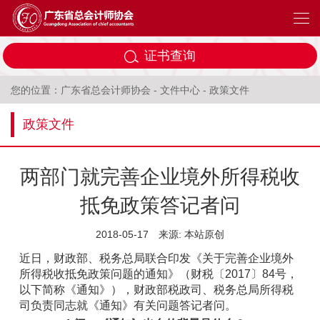
证书查询
您的位置：
广东省总会计师协会
-
文件中心
-
政策文件
政策文件
两部门就完善企业境外所得税收
抵免政策答记者问
2018-05-17
来源: 本站原创
近日，财政部、税务总局联合印发《关于完善企业境外
所得税收抵免政策问题的通知》（财税〔2017〕84号，
以下简称《通知》），财政部税政司、税务总局所得税
司负责同志就《通知》有关问题答记者问。